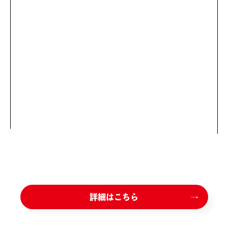
詳細はこちら