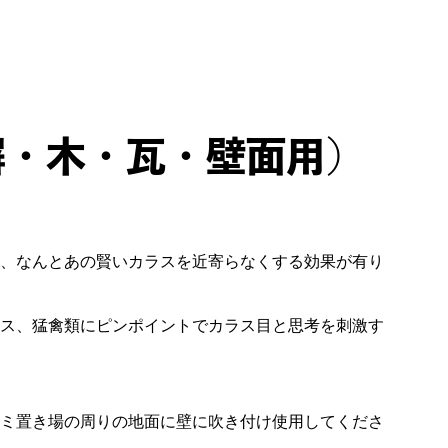
（塀・木・瓦・壁面用）
、なんとあの賢いカラスを近寄らなくする効果が有り
ス、猛禽類にピンポイントでカラス目と思考を刺激す
ミ置き場の周りの地面に壁に吹き付け使用してくださ