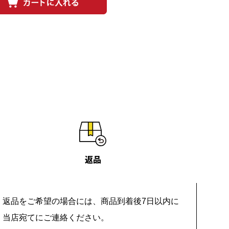
返品
返品をご希望の場合には、商品到着後7日以内に
当店宛てにご連絡ください。