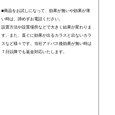
■商品をお試しになって、効果が無いや効果が薄
い時は、諦めずお電話ください。
設置方法や設置場所などで大きく結果が変わりま
す。また、直ぐに効果が出るカラスと出ないカラ
スなど様々です。当社アドバス後効果が無い時は
７日以降でも返金対応いたします。