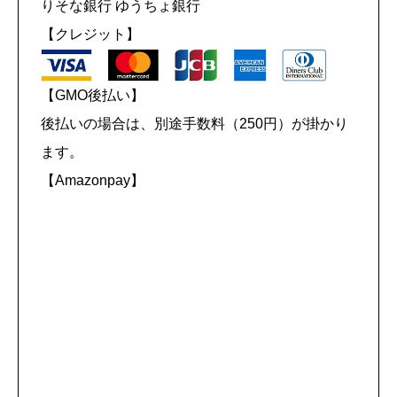
りそな銀行 ゆうちょ銀行
【クレジット】
【GMO後払い】
後払いの場合は、別途手数料（250円）が掛かり
ます。
【Amazonpay】