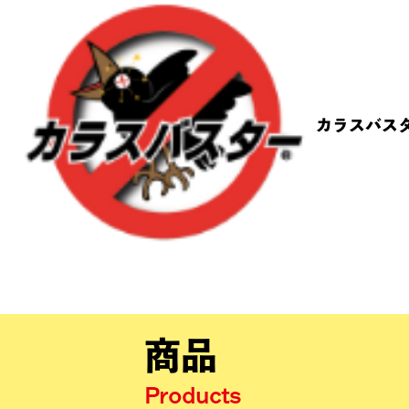
カラスバス
商品
Products