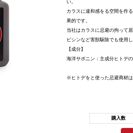
い。
カラスに違和感をる空間を作る
果的です。
当社はカラスに忌避の拘って居
ビシンなど害獣駆除でも使用し
【成分】
海洋サポニン：主成分ヒトデの
※ヒトデをと使った忌避商材は
購入数