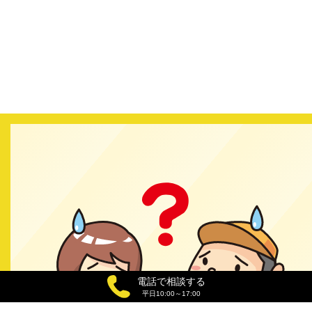
電話で相談する
平日10:00～17:00