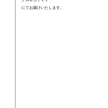
にてお届けいたします。