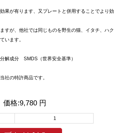
効果が有ります、又プレートと併用することでより効
ますが、他社では同じものを野生の猫、イタチ、ハク
ています。
分解成分 SMDS（世界安全基準）
当社の特許商品です。
価格:9,780 円