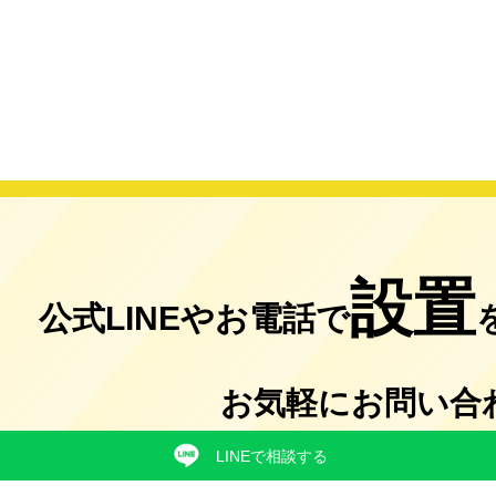
設置
公式LINEやお電話で
お気軽にお問い合
LINEで相談する