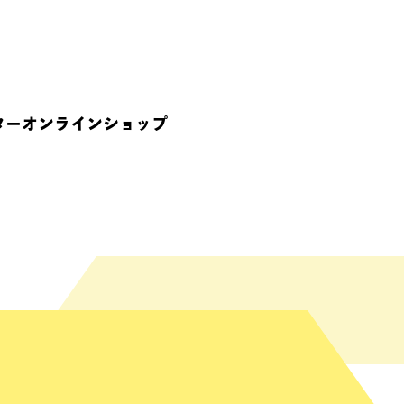
ターオンラインショップ