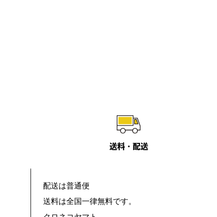
送料・配送
配送は普通便
送料は全国一律無料です。
クロネコヤマト