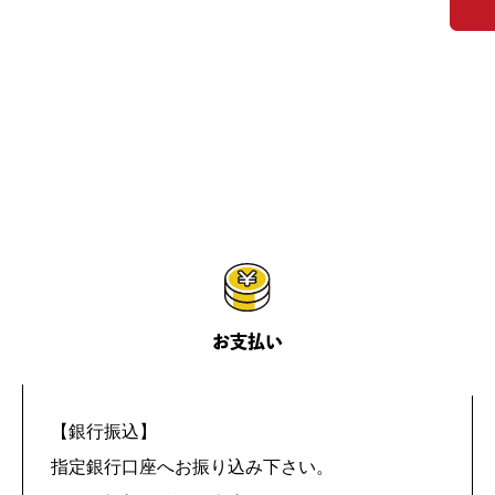
お支払い
【銀行振込】
指定銀行口座へお振り込み下さい。