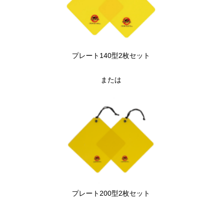
プレート140型2枚セット
または
プレート200型2枚セット