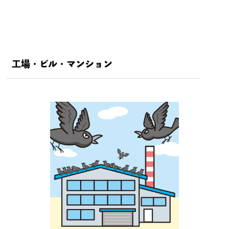
工場・ビル・マンション