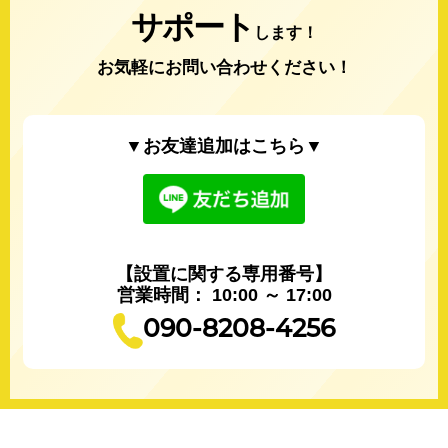
サポート
します！
お気軽にお問い合わせください！
▼お友達追加はこちら▼
【設置に関する専用番号】
営業時間： 10:00 ～ 17:00
090-8208-4256