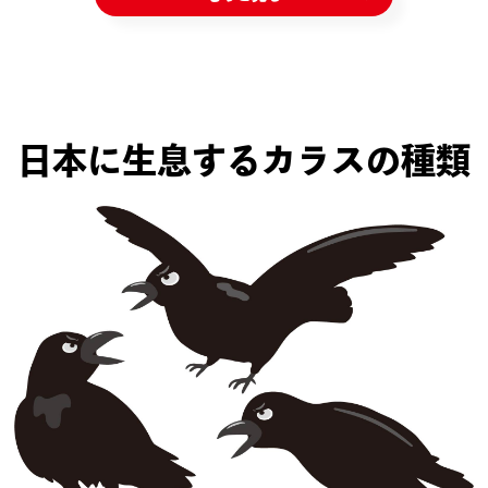
日本に生息するカラスの種類