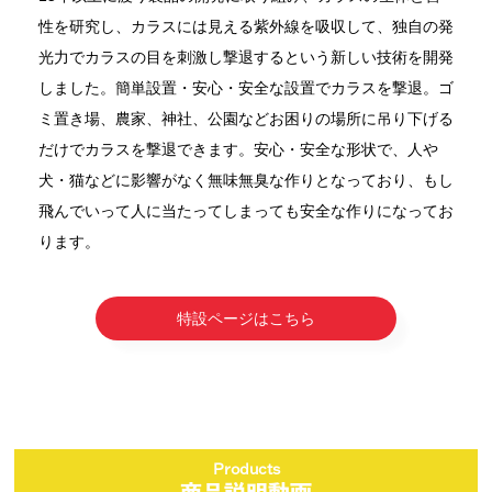
性を研究し、カラスには見える紫外線を吸収して、独自の発
光力でカラスの目を刺激し撃退するという新しい技術を開発
しました。簡単設置・安心・安全な設置でカラスを撃退。ゴ
ミ置き場、農家、神社、公園などお困りの場所に吊り下げる
だけでカラスを撃退できます。安心・安全な形状で、人や
犬・猫などに影響がなく無味無臭な作りとなっており、もし
飛んでいって人に当たってしまっても安全な作りになってお
ります。
特設ページはこちら
Products