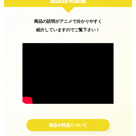
商品説明動画
商品の説明がアニメで分かりやすく
紹介していますのでご覧下さい！
商品の特長について