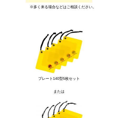
※多く来る場合などはご相談ください。
プレート140型5枚セット
または