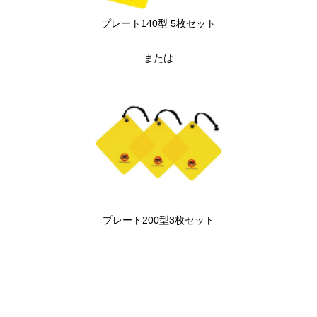
プレート140型 5枚セット
または
プレート200型3枚セット