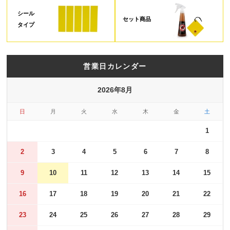
シール
セット商品
タイプ
営業日カレンダー
2026年8月
日
月
火
水
木
金
土
1
2
3
4
5
6
7
8
9
10
11
12
13
14
15
16
17
18
19
20
21
22
23
24
25
26
27
28
29