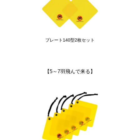
プレート140型2枚セット
【5～7羽飛んで来る】