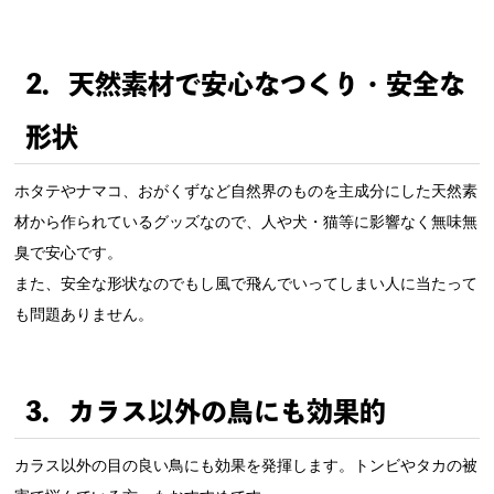
2．天然素材で安心なつくり・安全な
形状
ホタテやナマコ、おがくずなど自然界のものを主成分にした天然素
材から作られているグッズなので、人や犬・猫等に影響なく無味無
臭で安心です。
また、安全な形状なのでもし風で飛んでいってしまい人に当たって
も問題ありません。
3．カラス以外の鳥にも効果的
カラス以外の目の良い鳥にも効果を発揮します。トンビやタカの被