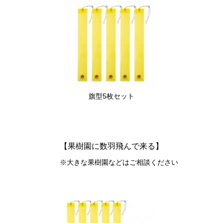
旗型5枚セット
【果樹園に数羽飛んで来る】
※大きな果樹園などはご相談ください