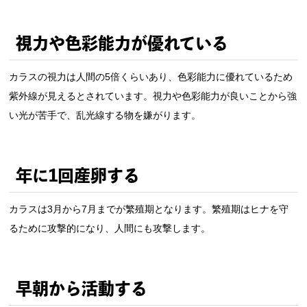
視力や色彩能力が優れている
カラスの視力は人間の5倍くらいあり、色彩能力に優れているため
紫外線が見えるとされています。視力や色彩能力が良いことから強
い光が苦手で、乱光線する物を嫌がります。
年に1回産卵する
カラスは3月から7月までが繁殖期となります。繁殖期はヒナを守
るために攻撃的になり、人間にも攻撃します。
早朝から活動する