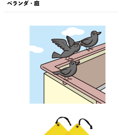
ベランダ・庭