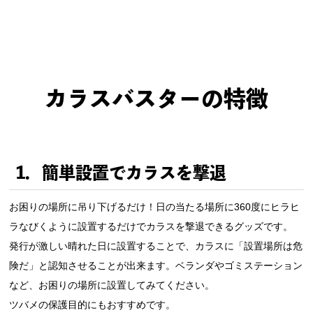
カラスバスターの特徴
1．簡単設置でカラスを撃退
お困りの場所に吊り下げるだけ！日の当たる場所に360度にヒラヒ
ラなびくように設置するだけでカラスを撃退できるグッズです。
発行が激しい晴れた日に設置することで、カラスに「設置場所は危
険だ」と認知させることが出来ます。ベランダやゴミステーション
など、お困りの場所に設置してみてください。
ツバメの保護目的にもおすすめです。