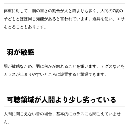
体重に対して、脳の重さの割合が犬と猫よりも多く、人間の7歳の
子どもとほぼ同じ知能があると言われています。道具を使い、エサ
をとることもあります。
羽が敏感
羽が敏感なため、羽に何かが触れることを嫌います。テグスなどを
カラスが止まりやすいところに設置すると撃退できます。
可聴領域が人間より少し劣っている
人間に聞こえない音の場合、基本的にカラスにも聞こえていませ
ん。