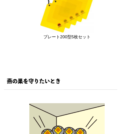
プレート200型5枚セット
燕の巣を守りたいとき