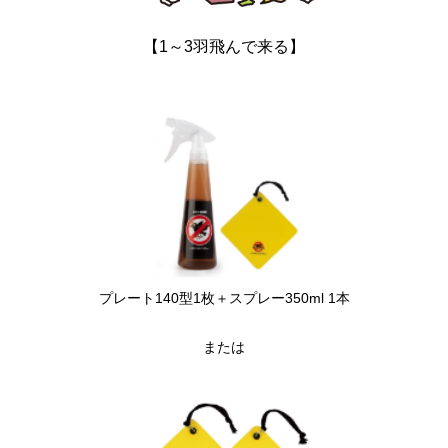
【1～3羽飛んで来る】
プレート140型1枚
＋スプレー350ml 1本
または