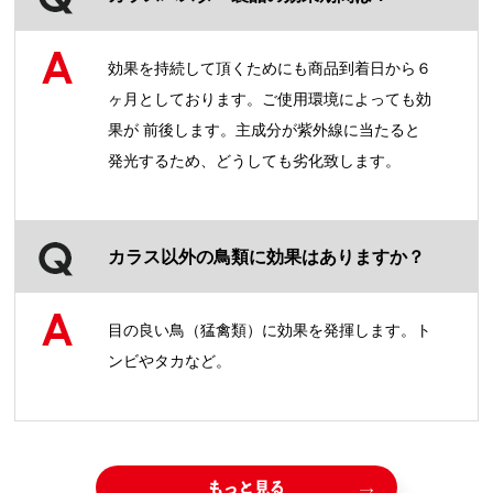
効果を持続して頂くためにも商品到着日から６
ヶ月としております。ご使用環境によっても効
果が 前後します。主成分が紫外線に当たると
発光するため、どうしても劣化致します。
カラス以外の鳥類に効果はありますか？
目の良い鳥（猛禽類）に効果を発揮します。ト
ンビやタカなど。
もっと見る