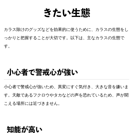
きたい生態
カラス除けのグッズなどを効果的に使うために、カラスの生態をし
っかりと把握することが大切です。以下は、主なカラスの生態で
す。
小心者で警戒心が強い
小心者で警戒心が強いため、異変にすぐ気付き、大きな音を嫌いま
す。天敵であるフクロウやタカなどの声を恐れているため、声が聞
こえる場所には近づきません。
知能が高い