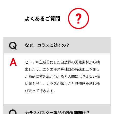
よくあるご質問
なぜ、カラスに効くの？
ヒトデを主成分にした自然界の天然素材から抽
出したサポニンエキスを独自の特殊加工を施し
た商品に紫外線が当たると人間には見えない強
い光を発し、カラスが眩しさと恐怖感を感じ飛
び去って行きます。
カラスバスター製品の効果期間は？