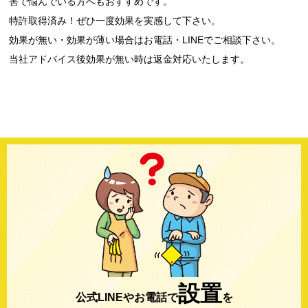
害で悩んでいる方へもおすすめです。
特許取得済み！ぜひ一度効果を実感して下さい。
効果が無い・効果が薄い場合はお電話・LINEでご相談下さい。
当社アドバイス後効果が無い時は返金対応いたします。
設置
公式LINEやお電話で
を