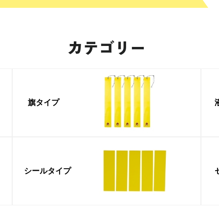
カテゴリー
旗タイプ
シール
タイプ