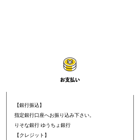
お支払い
【銀行振込】
指定銀行口座へお振り込み下さい。
りそな銀行 ゆうちょ銀行
【クレジット】