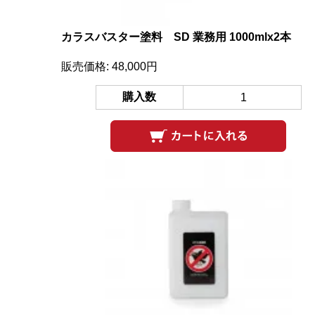
カラスバスター塗料 SD 業務用 1000mlx2本
販売価格: 48,000円
購入数