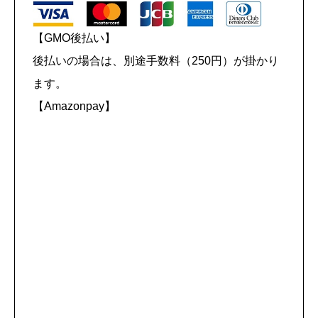
【GMO後払い】
後払いの場合は、別途手数料（250円）が掛かり
ます。
【Amazonpay】