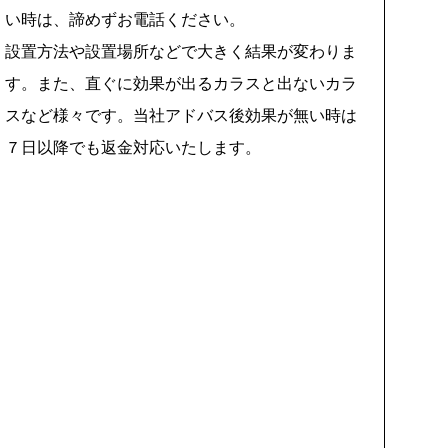
い時は、諦めずお電話ください。
設置方法や設置場所などで大きく結果が変わりま
す。また、直ぐに効果が出るカラスと出ないカラ
スなど様々です。当社アドバス後効果が無い時は
７日以降でも返金対応いたします。