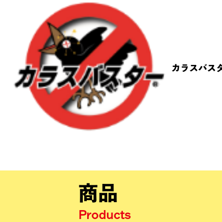
カラスバス
商品
Products