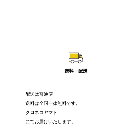
送料・配送
配送は普通便
送料は全国一律無料です。
クロネコヤマト
にてお届けいたします。