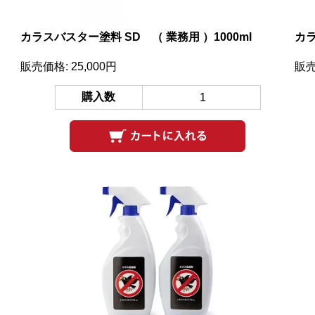
カラスバスター塗料 SD （ 業務用 ）1000ml
カラ
販売価格: 25,000円
販売
購入数