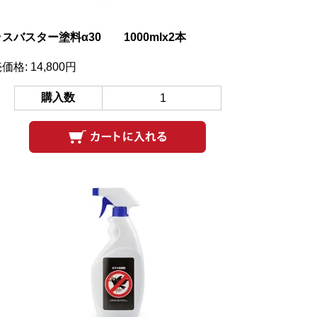
スバスター塗料α30 1000mlx2本
価格: 14,800円
購入数