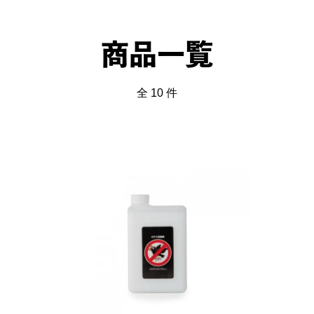
商品一覧
全 10 件