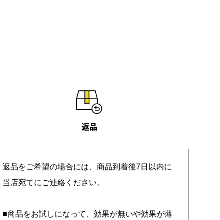
返品
返品をご希望の場合には、商品到着後7日以内に
当店宛てにご連絡ください。
■商品をお試しになって、効果が無いや効果が薄