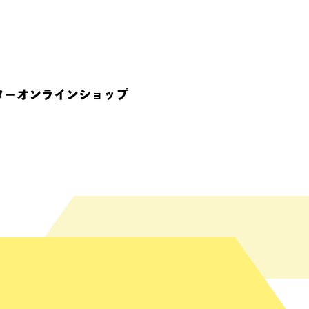
ターオンラインショップ