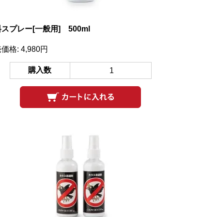
スプレー[一般用] 500ml
価格: 4,980円
購入数