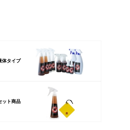
液体タイプ
セット商品